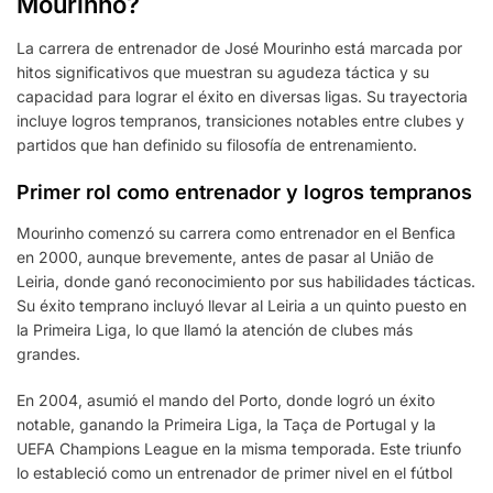
Mourinho?
La carrera de entrenador de José Mourinho está marcada por
hitos significativos que muestran su agudeza táctica y su
capacidad para lograr el éxito en diversas ligas. Su trayectoria
incluye logros tempranos, transiciones notables entre clubes y
partidos que han definido su filosofía de entrenamiento.
Primer rol como entrenador y logros tempranos
Mourinho comenzó su carrera como entrenador en el Benfica
en 2000, aunque brevemente, antes de pasar al União de
Leiria, donde ganó reconocimiento por sus habilidades tácticas.
Su éxito temprano incluyó llevar al Leiria a un quinto puesto en
la Primeira Liga, lo que llamó la atención de clubes más
grandes.
En 2004, asumió el mando del Porto, donde logró un éxito
notable, ganando la Primeira Liga, la Taça de Portugal y la
UEFA Champions League en la misma temporada. Este triunfo
lo estableció como un entrenador de primer nivel en el fútbol