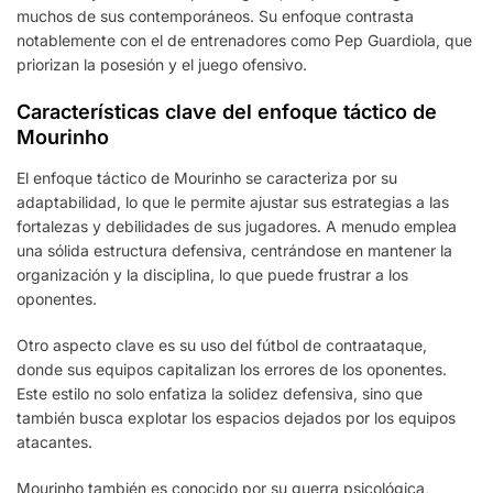
muchos de sus contemporáneos. Su enfoque contrasta
notablemente con el de entrenadores como Pep Guardiola, que
priorizan la posesión y el juego ofensivo.
Características clave del enfoque táctico de
Mourinho
El enfoque táctico de Mourinho se caracteriza por su
adaptabilidad, lo que le permite ajustar sus estrategias a las
fortalezas y debilidades de sus jugadores. A menudo emplea
una sólida estructura defensiva, centrándose en mantener la
organización y la disciplina, lo que puede frustrar a los
oponentes.
Otro aspecto clave es su uso del fútbol de contraataque,
donde sus equipos capitalizan los errores de los oponentes.
Este estilo no solo enfatiza la solidez defensiva, sino que
también busca explotar los espacios dejados por los equipos
atacantes.
Mourinho también es conocido por su guerra psicológica,