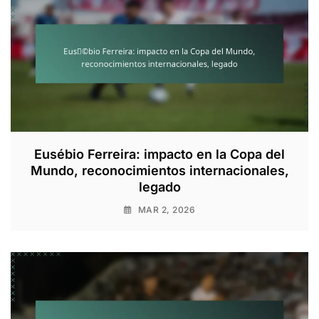
Eusébio Ferreira: impacto en la Copa del
Mundo, reconocimientos internacionales,
legado
MAR 2, 2026