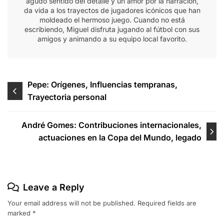
agudo sentido del detalle y un amor por la narración,
da vida a los trayectos de jugadores icónicos que han
moldeado el hermoso juego. Cuando no está
escribiendo, Miguel disfruta jugando al fútbol con sus
amigos y animando a su equipo local favorito.
Post
Pepe: Orígenes, Influencias tempranas,
Trayectoria personal
navigation
André Gomes: Contribuciones internacionales,
actuaciones en la Copa del Mundo, legado
Leave a Reply
Your email address will not be published.
Required fields are
marked
*