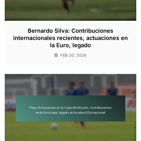
Bernardo Silva: Contribuciones
internacionales recientes, actuaciones en
la Euro, legado
FEB 20, 2026