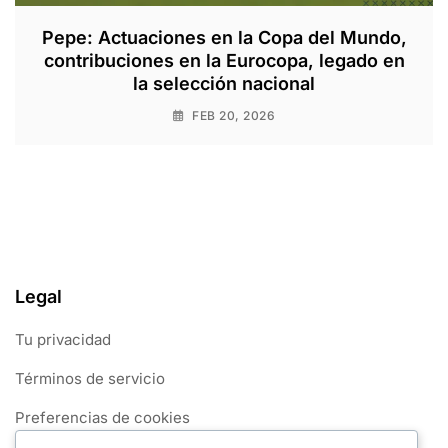
Pepe: Actuaciones en la Copa del Mundo,
contribuciones en la Eurocopa, legado en
la selección nacional
FEB 20, 2026
Legal
Tu privacidad
Términos de servicio
Preferencias de cookies