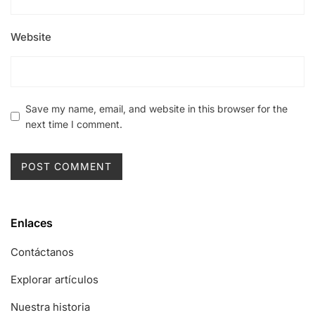
Website
Save my name, email, and website in this browser for the
next time I comment.
Enlaces
Contáctanos
Explorar artículos
Nuestra historia