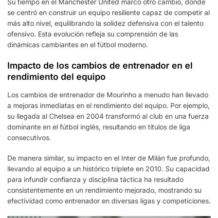
Su tiempo en el Manchester United marcó otro cambio, donde
se centró en construir un equipo resiliente capaz de competir al
más alto nivel, equilibrando la solidez defensiva con el talento
ofensivo. Esta evolución refleja su comprensión de las
dinámicas cambiantes en el fútbol moderno.
Impacto de los cambios de entrenador en el
rendimiento del equipo
Los cambios de entrenador de Mourinho a menudo han llevado
a mejoras inmediatas en el rendimiento del equipo. Por ejemplo,
su llegada al Chelsea en 2004 transformó al club en una fuerza
dominante en el fútbol inglés, resultando en títulos de liga
consecutivos.
De manera similar, su impacto en el Inter de Milán fue profundo,
llevando al equipo a un histórico triplete en 2010. Su capacidad
para infundir confianza y disciplina táctica ha resultado
consistentemente en un rendimiento mejorado, mostrando su
efectividad como entrenador en diversas ligas y competiciones.