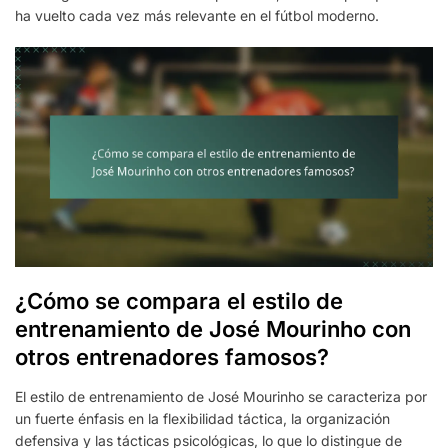
ha vuelto cada vez más relevante en el fútbol moderno.
¿Cómo se compara el estilo de
entrenamiento de José Mourinho con
otros entrenadores famosos?
El estilo de entrenamiento de José Mourinho se caracteriza por
un fuerte énfasis en la flexibilidad táctica, la organización
defensiva y las tácticas psicológicas, lo que lo distingue de