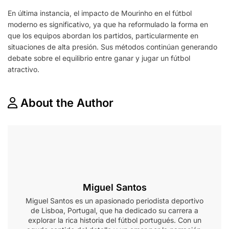
En última instancia, el impacto de Mourinho en el fútbol
moderno es significativo, ya que ha reformulado la forma en
que los equipos abordan los partidos, particularmente en
situaciones de alta presión. Sus métodos continúan generando
debate sobre el equilibrio entre ganar y jugar un fútbol
atractivo.
About the Author
Miguel Santos
Miguel Santos es un apasionado periodista deportivo
de Lisboa, Portugal, que ha dedicado su carrera a
explorar la rica historia del fútbol portugués. Con un