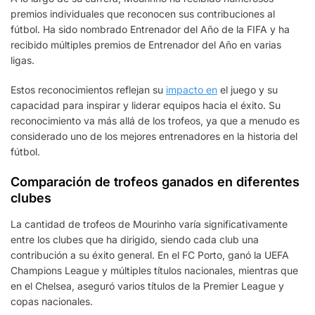
premios individuales que reconocen sus contribuciones al
fútbol. Ha sido nombrado Entrenador del Año de la FIFA y ha
recibido múltiples premios de Entrenador del Año en varias
ligas.
Estos reconocimientos reflejan su
impacto en
el juego y su
capacidad para inspirar y liderar equipos hacia el éxito. Su
reconocimiento va más allá de los trofeos, ya que a menudo es
considerado uno de los mejores entrenadores en la historia del
fútbol.
Comparación de trofeos ganados en diferentes
clubes
La cantidad de trofeos de Mourinho varía significativamente
entre los clubes que ha dirigido, siendo cada club una
contribución a su éxito general. En el FC Porto, ganó la UEFA
Champions League y múltiples títulos nacionales, mientras que
en el Chelsea, aseguró varios títulos de la Premier League y
copas nacionales.