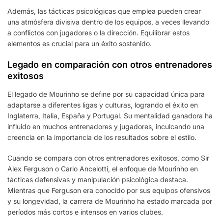
Además, las tácticas psicológicas que emplea pueden crear
una atmósfera divisiva dentro de los equipos, a veces llevando
a conflictos con jugadores o la dirección. Equilibrar estos
elementos es crucial para un éxito sostenido.
Legado en comparación con otros entrenadores
exitosos
El legado de Mourinho se define por su capacidad única para
adaptarse a diferentes ligas y culturas, logrando el éxito en
Inglaterra, Italia, España y Portugal. Su mentalidad ganadora ha
influido en muchos entrenadores y jugadores, inculcando una
creencia en la importancia de los resultados sobre el estilo.
Cuando se compara con otros entrenadores exitosos, como Sir
Alex Ferguson o Carlo Ancelotti, el enfoque de Mourinho en
tácticas defensivas y manipulación psicológica destaca.
Mientras que Ferguson era conocido por sus equipos ofensivos
y su longevidad, la carrera de Mourinho ha estado marcada por
períodos más cortos e intensos en varios clubes.