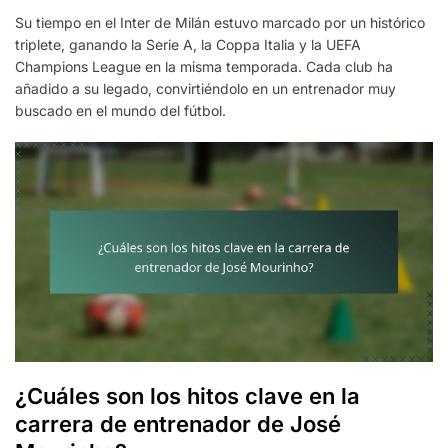
Su tiempo en el Inter de Milán estuvo marcado por un histórico
triplete, ganando la Serie A, la Coppa Italia y la UEFA
Champions League en la misma temporada. Cada club ha
añadido a su legado, convirtiéndolo en un entrenador muy
buscado en el mundo del fútbol.
¿Cuáles son los hitos clave en la
carrera de entrenador de José