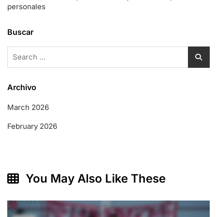
personales
Buscar
Search
for:
Archivo
March 2026
February 2026
You May Also Like These