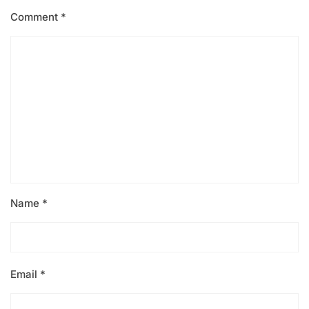
Comment
*
Name
*
Email
*