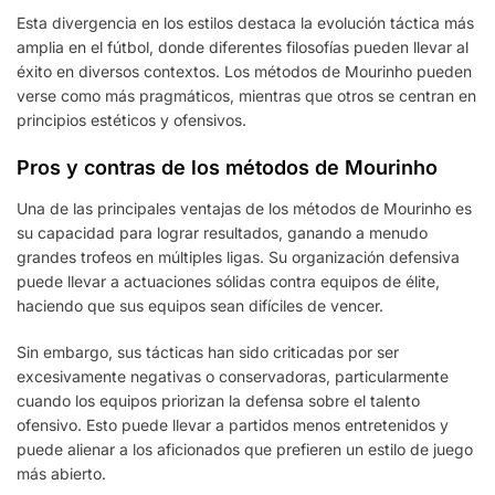
Esta divergencia en los estilos destaca la evolución táctica más
amplia en el fútbol, donde diferentes filosofías pueden llevar al
éxito en diversos contextos. Los métodos de Mourinho pueden
verse como más pragmáticos, mientras que otros se centran en
principios estéticos y ofensivos.
Pros y contras de los métodos de Mourinho
Una de las principales ventajas de los métodos de Mourinho es
su capacidad para lograr resultados, ganando a menudo
grandes trofeos en múltiples ligas. Su organización defensiva
puede llevar a actuaciones sólidas contra equipos de élite,
haciendo que sus equipos sean difíciles de vencer.
Sin embargo, sus tácticas han sido criticadas por ser
excesivamente negativas o conservadoras, particularmente
cuando los equipos priorizan la defensa sobre el talento
ofensivo. Esto puede llevar a partidos menos entretenidos y
puede alienar a los aficionados que prefieren un estilo de juego
más abierto.