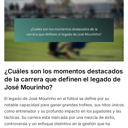
¿Cuáles son los momentos destacados
de la carrera que definen el legado de
José Mourinho?
El legado de José Mourinho en el fútbol se define por su
notable capacidad para ganar grandes trofeos, sus hitos únicos
como entrenador y su profundo impacto en los jugadores y las
tácticas. Su carrera está marcada por una mezcla de éxito,
controversia y un enfoque distintivo en la gestión que ha