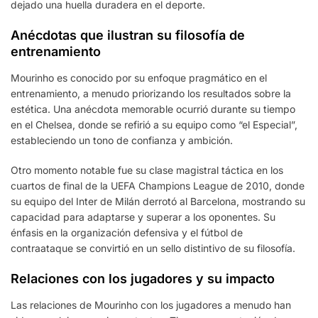
dejado una huella duradera en el deporte.
Anécdotas que ilustran su filosofía de
entrenamiento
Mourinho es conocido por su enfoque pragmático en el
entrenamiento, a menudo priorizando los resultados sobre la
estética. Una anécdota memorable ocurrió durante su tiempo
en el Chelsea, donde se refirió a su equipo como “el Especial”,
estableciendo un tono de confianza y ambición.
Otro momento notable fue su clase magistral táctica en los
cuartos de final de la UEFA Champions League de 2010, donde
su equipo del Inter de Milán derrotó al Barcelona, mostrando su
capacidad para adaptarse y superar a los oponentes. Su
énfasis en la organización defensiva y el fútbol de
contraataque se convirtió en un sello distintivo de su filosofía.
Relaciones con los jugadores y su impacto
Las relaciones de Mourinho con los jugadores a menudo han