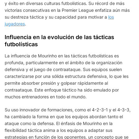
y éxito en diversas culturas futbolísticas. Su récord de más
victorias consecutivas en la Premier League enfatiza aún más
su destreza táctica y su capacidad para motivar a
los
jugadores
.
Influencia en la evolución de las tácticas
futbolísticas
La influencia de Mourinho en las tácticas futbolísticas es
profunda, particularmente en el ámbito de la organización
defensiva y el juego de contraataque. Sus equipos suelen
caracterizarse por una sólida estructura defensiva, lo que les
permite absorber presión y golpear rápidamente al
contraataque. Este enfoque táctico ha sido emulado por
muchos entrenadores en todo el mundo.
Su uso innovador de formaciones, como el 4-2-3-1 y el 4-3-3,
ha cambiado la forma en que los equipos abordan tanto el
ataque como la defensa. El énfasis de Mourinho en la
flexibilidad táctica anima a los equipos a adaptar sus
estrategias en función de los oponentes, un concepto que se