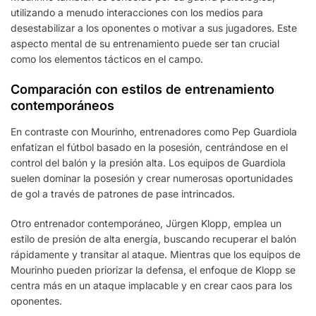
utilizando a menudo interacciones con los medios para
desestabilizar a los oponentes o motivar a sus jugadores. Este
aspecto mental de su entrenamiento puede ser tan crucial
como los elementos tácticos en el campo.
Comparación con estilos de entrenamiento
contemporáneos
En contraste con Mourinho, entrenadores como Pep Guardiola
enfatizan el fútbol basado en la posesión, centrándose en el
control del balón y la presión alta. Los equipos de Guardiola
suelen dominar la posesión y crear numerosas oportunidades
de gol a través de patrones de pase intrincados.
Otro entrenador contemporáneo, Jürgen Klopp, emplea un
estilo de presión de alta energía, buscando recuperar el balón
rápidamente y transitar al ataque. Mientras que los equipos de
Mourinho pueden priorizar la defensa, el enfoque de Klopp se
centra más en un ataque implacable y en crear caos para los
oponentes.