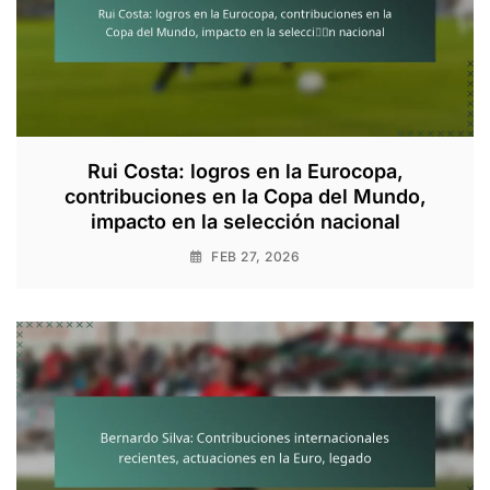
Rui Costa: logros en la Eurocopa,
contribuciones en la Copa del Mundo,
impacto en la selección nacional
FEB 27, 2026