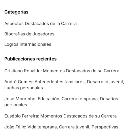
Categorías
Aspectos Destacados de la Carrera
Biografías de Jugadores
Logros Internacionales
Publicaciones recientes
Cristiano Ronaldo: Momentos Destacados de su Carrera
André Gomes: Antecedentes familiares, Desarrollo juvenil,
Luchas personales
José Mourinho: Educación, Carrera temprana, Desafíos
personales
Eusébio Ferreira: Momentos Destacados de su Carrera
João Félix: Vida temprana, Carrera juvenil, Perspectivas