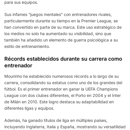
para sus equipos.
Sus infames “juegos mentales” con entrenadores rivales,
particularmente durante su tiempo en la Premier League, se
han convertido en parte de su marca. Este uso estratégico de
los medios no solo ha aumentado su visibilidad, sino que
también ha añadido un elemento de guerra psicológica a su
estilo de entrenamiento.
Récords establecidos durante su carrera como
entrenador
Mourinho ha establecido numerosos récords a lo largo de su
carrera, consolidando su estatus como uno de los grandes del
fútbol. Es el primer entrenador en ganar la UEFA Champions
League con dos clubes diferentes, el Porto en 2004 y el Inter
de Milán en 2010. Este logro destaca su adaptabilidad en
diferentes ligas y equipos.
Además, ha ganado títulos de liga en múltiples países,
incluyendo Inglaterra, Italia y España, mostrando su versatilidad