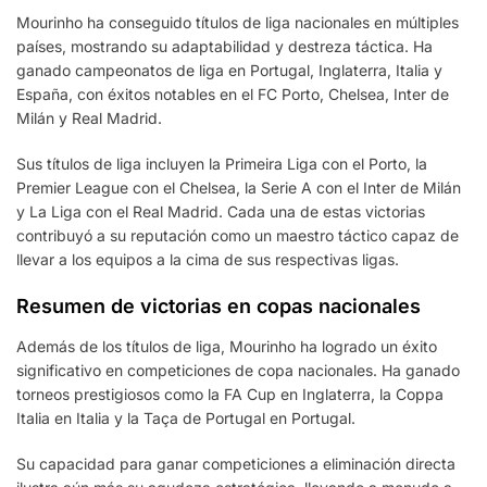
Mourinho ha conseguido títulos de liga nacionales en múltiples
países, mostrando su adaptabilidad y destreza táctica. Ha
ganado campeonatos de liga en Portugal, Inglaterra, Italia y
España, con éxitos notables en el FC Porto, Chelsea, Inter de
Milán y Real Madrid.
Sus títulos de liga incluyen la Primeira Liga con el Porto, la
Premier League con el Chelsea, la Serie A con el Inter de Milán
y La Liga con el Real Madrid. Cada una de estas victorias
contribuyó a su reputación como un maestro táctico capaz de
llevar a los equipos a la cima de sus respectivas ligas.
Resumen de victorias en copas nacionales
Además de los títulos de liga, Mourinho ha logrado un éxito
significativo en competiciones de copa nacionales. Ha ganado
torneos prestigiosos como la FA Cup en Inglaterra, la Coppa
Italia en Italia y la Taça de Portugal en Portugal.
Su capacidad para ganar competiciones a eliminación directa