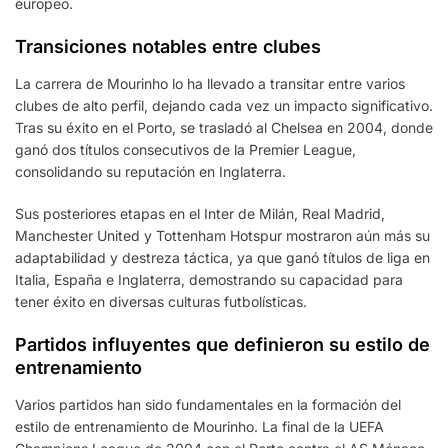
europeo.
Transiciones notables entre clubes
La carrera de Mourinho lo ha llevado a transitar entre varios
clubes de alto perfil, dejando cada vez un impacto significativo.
Tras su éxito en el Porto, se trasladó al Chelsea en 2004, donde
ganó dos títulos consecutivos de la Premier League,
consolidando su reputación en Inglaterra.
Sus posteriores etapas en el Inter de Milán, Real Madrid,
Manchester United y Tottenham Hotspur mostraron aún más su
adaptabilidad y destreza táctica, ya que ganó títulos de liga en
Italia, España e Inglaterra, demostrando su capacidad para
tener éxito en diversas culturas futbolísticas.
Partidos influyentes que definieron su estilo de
entrenamiento
Varios partidos han sido fundamentales en la formación del
estilo de entrenamiento de Mourinho. La final de la UEFA