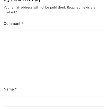
Your email address will not be published.
Required fields are
marked
*
Comment
*
Name
*