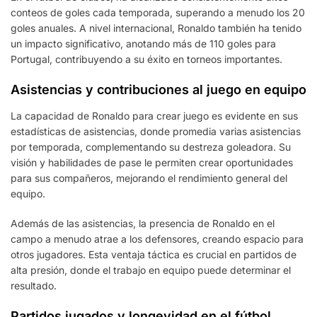
conteos de goles cada temporada, superando a menudo los 20
goles anuales. A nivel internacional, Ronaldo también ha tenido
un impacto significativo, anotando más de 110 goles para
Portugal, contribuyendo a su éxito en torneos importantes.
Asistencias y contribuciones al juego en equipo
La capacidad de Ronaldo para crear juego es evidente en sus
estadísticas de asistencias, donde promedia varias asistencias
por temporada, complementando su destreza goleadora. Su
visión y habilidades de pase le permiten crear oportunidades
para sus compañeros, mejorando el rendimiento general del
equipo.
Además de las asistencias, la presencia de Ronaldo en el
campo a menudo atrae a los defensores, creando espacio para
otros jugadores. Esta ventaja táctica es crucial en partidos de
alta presión, donde el trabajo en equipo puede determinar el
resultado.
Partidos jugados y longevidad en el fútbol