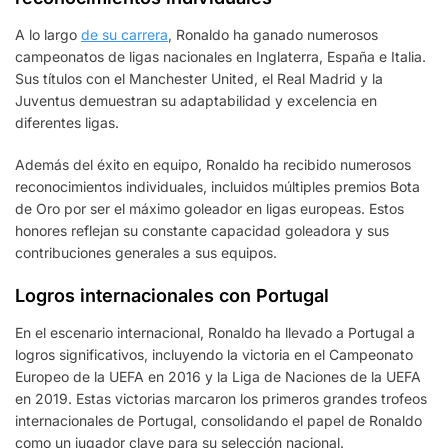
A lo largo
de su carrera
, Ronaldo ha ganado numerosos
campeonatos de ligas nacionales en Inglaterra, España e Italia.
Sus títulos con el Manchester United, el Real Madrid y la
Juventus demuestran su adaptabilidad y excelencia en
diferentes ligas.
Además del éxito en equipo, Ronaldo ha recibido numerosos
reconocimientos individuales, incluidos múltiples premios Bota
de Oro por ser el máximo goleador en ligas europeas. Estos
honores reflejan su constante capacidad goleadora y sus
contribuciones generales a sus equipos.
Logros internacionales con Portugal
En el escenario internacional, Ronaldo ha llevado a Portugal a
logros significativos, incluyendo la victoria en el Campeonato
Europeo de la UEFA en 2016 y la Liga de Naciones de la UEFA
en 2019. Estas victorias marcaron los primeros grandes trofeos
internacionales de Portugal, consolidando el papel de Ronaldo
como un jugador clave para su selección nacional.