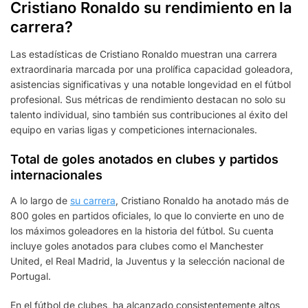
Cristiano Ronaldo su rendimiento en la
carrera?
Las estadísticas de Cristiano Ronaldo muestran una carrera
extraordinaria marcada por una prolífica capacidad goleadora,
asistencias significativas y una notable longevidad en el fútbol
profesional. Sus métricas de rendimiento destacan no solo su
talento individual, sino también sus contribuciones al éxito del
equipo en varias ligas y competiciones internacionales.
Total de goles anotados en clubes y partidos
internacionales
A lo largo de
su carrera
, Cristiano Ronaldo ha anotado más de
800 goles en partidos oficiales, lo que lo convierte en uno de
los máximos goleadores en la historia del fútbol. Su cuenta
incluye goles anotados para clubes como el Manchester
United, el Real Madrid, la Juventus y la selección nacional de
Portugal.
En el fútbol de clubes, ha alcanzado consistentemente altos