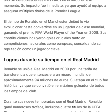
momento. Su impacto fue inmediato, ya que ayudó al equipo a
asegurar múltiples títulos de la Premier League.
El tiempo de Ronaldo en el Manchester United lo vio
evolucionar hasta convertirse en un jugador de clase mundial,
ganando el premio FIFA World Player of the Year en 2008. Sus
contribuciones incluyeron goles cruciales tanto en
competiciones nacionales como europeas, consolidando su
reputación como un jugador clave.
Logros durante su tiempo en el Real Madrid
Ronaldo se unió al Real Madrid en 2009 por una tarifa de
transferencia que entonces era un récord mundial de
aproximadamente 94 millones de euros. Su etapa en el club fue
histórica, ya que se convirtió en el máximo goleador de todos
los tiempos del club.
Durante sus nueve temporadas con el Real Madrid, Ronaldo
ganó numerosos trofeos, incluidos cuatro títulos de la UEFA