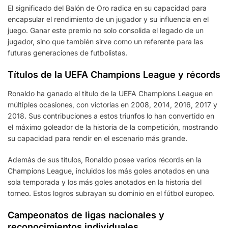
El significado del Balón de Oro radica en su capacidad para
encapsular el rendimiento de un jugador y su influencia en el
juego. Ganar este premio no solo consolida el legado de un
jugador, sino que también sirve como un referente para las
futuras generaciones de futbolistas.
Títulos de la UEFA Champions League y récords
Ronaldo ha ganado el título de la UEFA Champions League en
múltiples ocasiones, con victorias en 2008, 2014, 2016, 2017 y
2018. Sus contribuciones a estos triunfos lo han convertido en
el máximo goleador de la historia de la competición, mostrando
su capacidad para rendir en el escenario más grande.
Además de sus títulos, Ronaldo posee varios récords en la
Champions League, incluidos los más goles anotados en una
sola temporada y los más goles anotados en la historia del
torneo. Estos logros subrayan su dominio en el fútbol europeo.
Campeonatos de ligas nacionales y
reconocimientos individuales