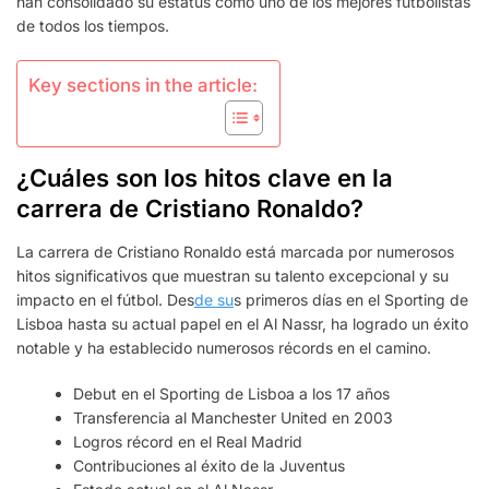
han consolidado su estatus como uno de los mejores futbolistas
de todos los tiempos.
Key sections in the article:
¿Cuáles son los hitos clave en la
carrera de Cristiano Ronaldo?
La carrera de Cristiano Ronaldo está marcada por numerosos
hitos significativos que muestran su talento excepcional y su
impacto en el fútbol. Des
de su
s primeros días en el Sporting de
Lisboa hasta su actual papel en el Al Nassr, ha logrado un éxito
notable y ha establecido numerosos récords en el camino.
Debut en el Sporting de Lisboa a los 17 años
Transferencia al Manchester United en 2003
Logros récord en el Real Madrid
Contribuciones al éxito de la Juventus