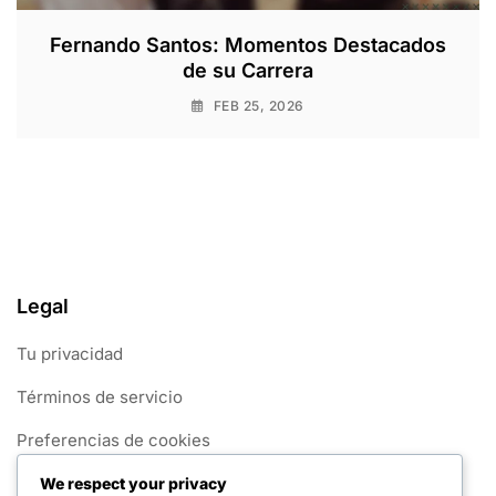
Fernando Santos: Momentos Destacados
de su Carrera
FEB 25, 2026
Legal
Tu privacidad
Términos de servicio
Preferencias de cookies
Nuestra historia
We respect your privacy