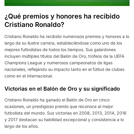
¿Qué premios y honores ha recibido
Cristiano Ronaldo?
Cristiano Ronaldo ha recibido numerosos premios y honores a lo
largo de su ilustre carrera, estableciéndose como uno de los
mejores futbolistas de todos los tiempos. Sus galardones
incluyen múltiples títulos del Balón de Oro, trofeos de la UEFA
Champions League y numerosos campeonatos de ligas
nacionales, reflejando su impacto tanto en el fútbol de clubes
como en el internacional.
Victorias en el Balón de Oro y su significado
Cristiano Ronaldo ha ganado el Balón de Oro en cinco
ocasiones, un prestigioso premio que reconoce al mejor
futbolista del mundo. Sus victorias en 2008, 2013, 2014, 2016
y 2017 destacan su habilidad excepcional y consistencia a lo
largo de los años.