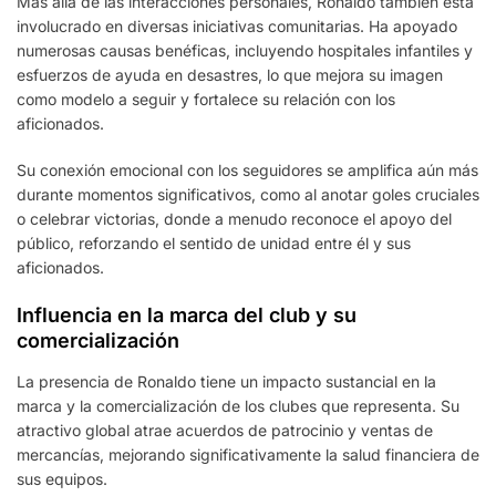
Más allá de las interacciones personales, Ronaldo también está
involucrado en diversas iniciativas comunitarias. Ha apoyado
numerosas causas benéficas, incluyendo hospitales infantiles y
esfuerzos de ayuda en desastres, lo que mejora su imagen
como modelo a seguir y fortalece su relación con los
aficionados.
Su conexión emocional con los seguidores se amplifica aún más
durante momentos significativos, como al anotar goles cruciales
o celebrar victorias, donde a menudo reconoce el apoyo del
público, reforzando el sentido de unidad entre él y sus
aficionados.
Influencia en la marca del club y su
comercialización
La presencia de Ronaldo tiene un impacto sustancial en la
marca y la comercialización de los clubes que representa. Su
atractivo global atrae acuerdos de patrocinio y ventas de
mercancías, mejorando significativamente la salud financiera de
sus equipos.