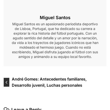
Miguel Santos
Miguel Santos es un apasionado periodista deportivo
de Lisboa, Portugal, que ha dedicado su carrera a
explorar la rica historia del fútbol portugués. Con un
agudo sentido del detalle y un amor por la narración,
da vida a los trayectos de jugadores icónicos que han
moldeado el hermoso juego. Cuando no está
escribiendo, Miguel disfruta jugando al fútbol con sus
amigos y animando a su equipo local favorito.
Post
André Gomes: Antecedentes familiares,
Desarrollo juvenil, Luchas personales
navigation
Leave a Reply