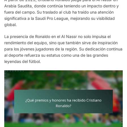
Arabia Saudita, donde continúa teniendo un impacto dentro y
fuera del campo. Su traslado al club ha traído una atención
significativa a la Saudi Pro League, mejorando su visibilidad
global.
La presencia de Ronaldo en el Al Nassr no solo impulsa el
rendimiento del equipo, sino que también sirve de inspiración
para los jóvenes jugadores de la región. Su dedicación continua
al deporte refuerza su estatus como una de las grandes
leyendas del fútbol.