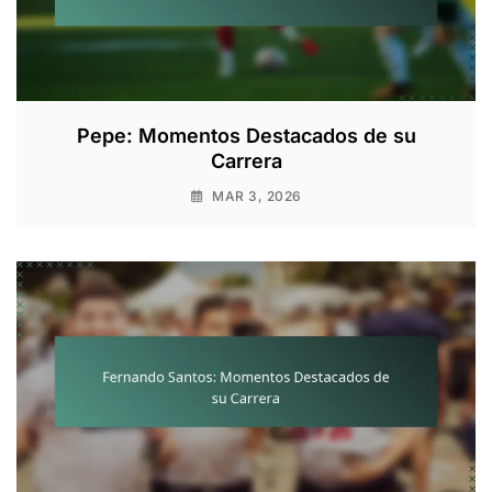
Pepe: Momentos Destacados de su
Carrera
MAR 3, 2026