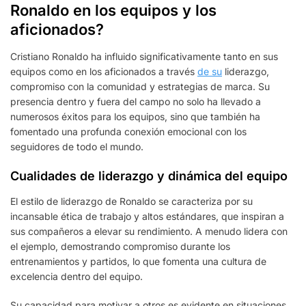
Ronaldo en los equipos y los
aficionados?
Cristiano Ronaldo ha influido significativamente tanto en sus
equipos como en los aficionados a través
de su
liderazgo,
compromiso con la comunidad y estrategias de marca. Su
presencia dentro y fuera del campo no solo ha llevado a
numerosos éxitos para los equipos, sino que también ha
fomentado una profunda conexión emocional con los
seguidores de todo el mundo.
Cualidades de liderazgo y dinámica del equipo
El estilo de liderazgo de Ronaldo se caracteriza por su
incansable ética de trabajo y altos estándares, que inspiran a
sus compañeros a elevar su rendimiento. A menudo lidera con
el ejemplo, demostrando compromiso durante los
entrenamientos y partidos, lo que fomenta una cultura de
excelencia dentro del equipo.
Su capacidad para motivar a otros es evidente en situaciones