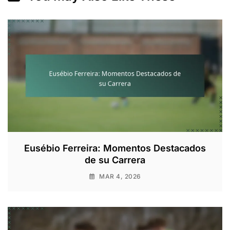
Eusébio Ferreira: Momentos Destacados
de su Carrera
MAR 4, 2026