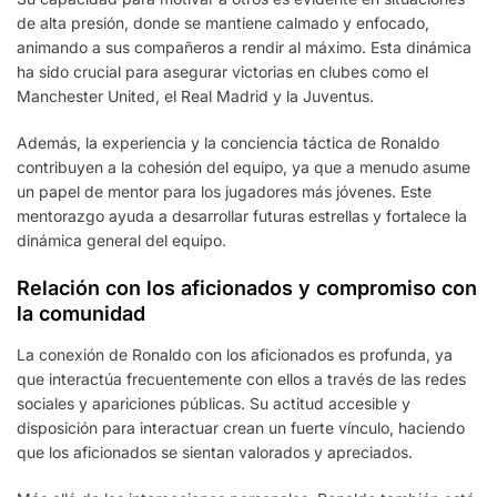
de alta presión, donde se mantiene calmado y enfocado,
animando a sus compañeros a rendir al máximo. Esta dinámica
ha sido crucial para asegurar victorias en clubes como el
Manchester United, el Real Madrid y la Juventus.
Además, la experiencia y la conciencia táctica de Ronaldo
contribuyen a la cohesión del equipo, ya que a menudo asume
un papel de mentor para los jugadores más jóvenes. Este
mentorazgo ayuda a desarrollar futuras estrellas y fortalece la
dinámica general del equipo.
Relación con los aficionados y compromiso con
la comunidad
La conexión de Ronaldo con los aficionados es profunda, ya
que interactúa frecuentemente con ellos a través de las redes
sociales y apariciones públicas. Su actitud accesible y
disposición para interactuar crean un fuerte vínculo, haciendo
que los aficionados se sientan valorados y apreciados.