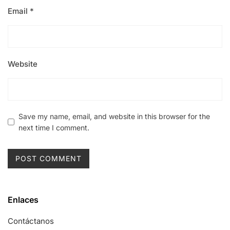
Email
*
Website
Save my name, email, and website in this browser for the
next time I comment.
Enlaces
Contáctanos