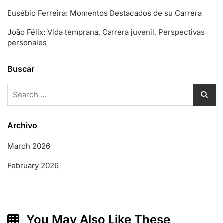
Eusébio Ferreira: Momentos Destacados de su Carrera
João Félix: Vida temprana, Carrera juvenil, Perspectivas
personales
Buscar
Search
for:
Archivo
March 2026
February 2026
You May Also Like These