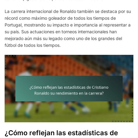
La carrera internacional de Ronaldo también se destaca por su
récord como máximo goleador de todos los tiempos de
Portugal, mostrando su impacto e importancia al representar a
su país. Sus actuaciones en torneos internacionales han
mejorado aún más su legado como uno de los grandes del
fútbol de todos los tiempos.
¿Cómo reflejan las estadísticas de