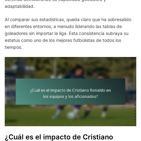
adaptabilidad.
Al comparar sus estadísticas, queda claro que ha sobresalido
en diferentes entornos, a menudo liderando las tablas de
goleadores sin importar la liga. Esta consistencia subraya su
estatus como uno de los mejores futbolistas de todos los
tiempos.
¿Cuál es el impacto de Cristiano