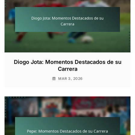
Diogo Jota: Momentos Destacados de su
Carrera
MAR 3, 2026