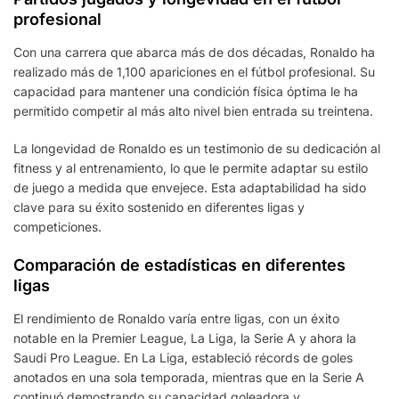
profesional
Con una carrera que abarca más de dos décadas, Ronaldo ha
realizado más de 1,100 apariciones en el fútbol profesional. Su
capacidad para mantener una condición física óptima le ha
permitido competir al más alto nivel bien entrada su treintena.
La longevidad de Ronaldo es un testimonio de su dedicación al
fitness y al entrenamiento, lo que le permite adaptar su estilo
de juego a medida que envejece. Esta adaptabilidad ha sido
clave para su éxito sostenido en diferentes ligas y
competiciones.
Comparación de estadísticas en diferentes
ligas
El rendimiento de Ronaldo varía entre ligas, con un éxito
notable en la Premier League, La Liga, la Serie A y ahora la
Saudi Pro League. En La Liga, estableció récords de goles
anotados en una sola temporada, mientras que en la Serie A
continuó demostrando su capacidad goleadora y