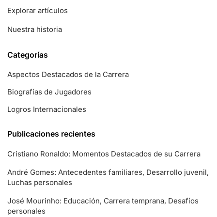
Explorar artículos
Nuestra historia
Categorías
Aspectos Destacados de la Carrera
Biografías de Jugadores
Logros Internacionales
Publicaciones recientes
Cristiano Ronaldo: Momentos Destacados de su Carrera
André Gomes: Antecedentes familiares, Desarrollo juvenil,
Luchas personales
José Mourinho: Educación, Carrera temprana, Desafíos
personales