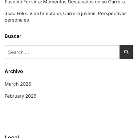
Eusébio Ferreira: Momentos Destacados de su Carrera
João Félix: Vida temprana, Carrera juvenil, Perspectivas
personales
Buscar
Search
for:
Archivo
March 2026
February 2026
Legal