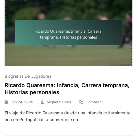
Biografías De Jugadores
Ricardo Quaresma: Infancia, Carrera temprana,
Historias personales
On
Feb 24, 2026
Miguel Santos
Comment
Ricardo
El viaje de Ricardo Quaresma desde una infancia culturalmente
Quaresma:
rica en Portugal hasta convertirse en
Infancia,
Carrera
Temprana,
Historias