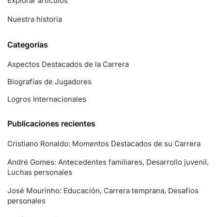
Explorar artículos
Nuestra historia
Categorías
Aspectos Destacados de la Carrera
Biografías de Jugadores
Logros Internacionales
Publicaciones recientes
Cristiano Ronaldo: Momentos Destacados de su Carrera
André Gomes: Antecedentes familiares, Desarrollo juvenil,
Luchas personales
José Mourinho: Educación, Carrera temprana, Desafíos
personales